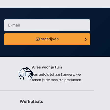
Inschrijven
Alles voor je tuin
Van auto's tot aanhangers, we
tonen je de mooiste producten
Werkplaats