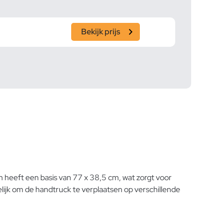
Bekijk prijs
n heeft een basis van 77 x 38,5 cm, wat zorgt voor
lijk om de handtruck te verplaatsen op verschillende