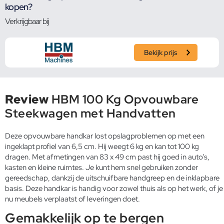
kopen?
Verkrijgbaar bij
Bekijk prijs
Review
HBM 100 Kg Opvouwbare
Steekwagen met Handvatten
Deze opvouwbare handkar lost opslagproblemen op met een
ingeklapt profiel van 6,5 cm. Hij weegt 6 kg en kan tot 100 kg
dragen. Met afmetingen van 83 x 49 cm past hij goed in auto’s,
kasten en kleine ruimtes. Je kunt hem snel gebruiken zonder
gereedschap, dankzij de uitschuifbare handgreep en de inklapbare
basis. Deze handkar is handig voor zowel thuis als op het werk, of je
nu meubels verplaatst of leveringen doet.
Gemakkelijk op te bergen