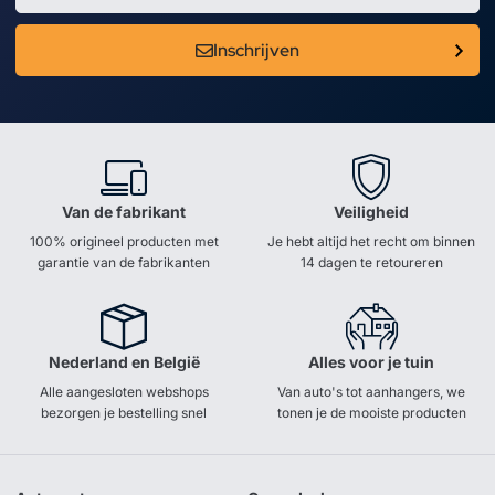
Inschrijven
Van de fabrikant
Veiligheid
100% origineel producten met
Je hebt altijd het recht om binnen
garantie van de fabrikanten
14 dagen te retoureren
Nederland en België
Alles voor je tuin
Alle aangesloten webshops
Van auto's tot aanhangers, we
bezorgen je bestelling snel
tonen je de mooiste producten