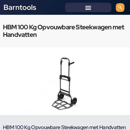
Barntools
HBM 100 Kg Opvouwbare Steekwagen met
Handvatten
HBM 100 Kg Opvouwbare Steekwagen met Handvatten