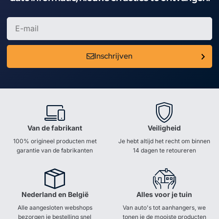
Inschrijven
Van de fabrikant
Veiligheid
100% origineel producten met
Je hebt altijd het recht om binnen
garantie van de fabrikanten
14 dagen te retoureren
Nederland en België
Alles voor je tuin
Alle aangesloten webshops
Van auto's tot aanhangers, we
bezorgen je bestelling snel
tonen je de mooiste producten