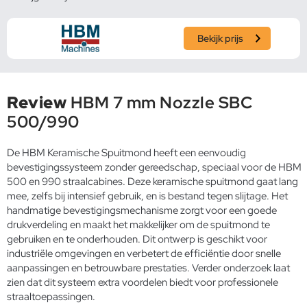
Bekijk prijs
Review
HBM 7 mm Nozzle SBC
500/990
De HBM Keramische Spuitmond heeft een eenvoudig
bevestigingssysteem zonder gereedschap, speciaal voor de HBM
500 en 990 straalcabines. Deze keramische spuitmond gaat lang
mee, zelfs bij intensief gebruik, en is bestand tegen slijtage. Het
handmatige bevestigingsmechanisme zorgt voor een goede
drukverdeling en maakt het makkelijker om de spuitmond te
gebruiken en te onderhouden. Dit ontwerp is geschikt voor
industriële omgevingen en verbetert de efficiëntie door snelle
aanpassingen en betrouwbare prestaties. Verder onderzoek laat
zien dat dit systeem extra voordelen biedt voor professionele
straaltoepassingen.