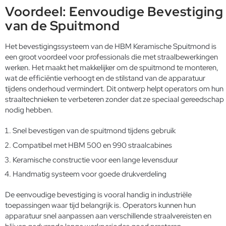
Voordeel: Eenvoudige Bevestiging
van de Spuitmond
Het bevestigingssysteem van de HBM Keramische Spuitmond is
een groot voordeel voor professionals die met straalbewerkingen
werken. Het maakt het makkelijker om de spuitmond te monteren,
wat de efficiëntie verhoogt en de stilstand van de apparatuur
tijdens onderhoud vermindert. Dit ontwerp helpt operators om hun
straaltechnieken te verbeteren zonder dat ze speciaal gereedschap
nodig hebben.
Snel bevestigen van de spuitmond tijdens gebruik
Compatibel met HBM 500 en 990 straalcabines
Keramische constructie voor een lange levensduur
Handmatig systeem voor goede drukverdeling
De eenvoudige bevestiging is vooral handig in industriële
toepassingen waar tijd belangrijk is. Operators kunnen hun
apparatuur snel aanpassen aan verschillende straalvereisten en