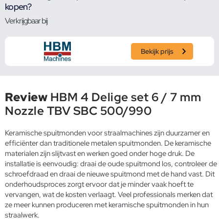
kopen?
Verkrijgbaar bij
Bekijk prijs
Review
HBM 4 Delige set 6 / 7 mm
Nozzle TBV SBC 500/990
Keramische spuitmonden voor straalmachines zijn duurzamer en
efficiënter dan traditionele metalen spuitmonden. De keramische
materialen zijn slijtvast en werken goed onder hoge druk. De
installatie is eenvoudig: draai de oude spuitmond los, controleer de
schroefdraad en draai de nieuwe spuitmond met de hand vast. Dit
onderhoudsproces zorgt ervoor dat je minder vaak hoeft te
vervangen, wat de kosten verlaagt. Veel professionals merken dat
ze meer kunnen produceren met keramische spuitmonden in hun
straalwerk.