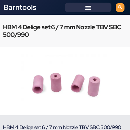
Barntools
HBM 4 Delige set 6 / 7 mm Nozzle TBV SBC
500/990
HBM 4 Delige set 6 / 7 mm Nozzle TBV SBC 500/990