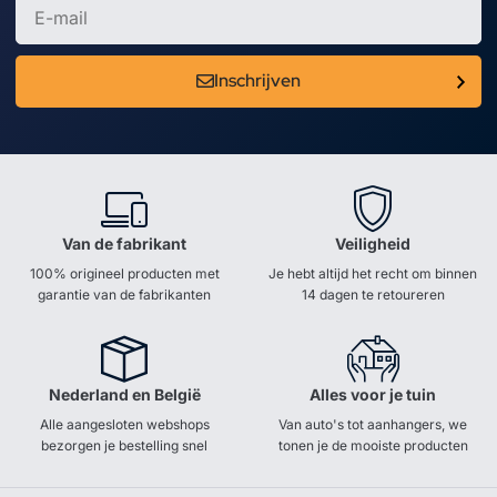
Inschrijven
Van de fabrikant
Veiligheid
100% origineel producten met
Je hebt altijd het recht om binnen
garantie van de fabrikanten
14 dagen te retoureren
Nederland en België
Alles voor je tuin
Alle aangesloten webshops
Van auto's tot aanhangers, we
bezorgen je bestelling snel
tonen je de mooiste producten