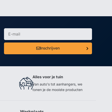
Inschrijven
Alles voor je tuin
Van auto's tot aanhangers, we
tonen je de mooiste producten
Werkplaats