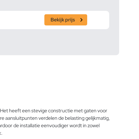
Bekijk prijs
Het heeft een stevige constructie met gaten voor
aansluitpunten verdelen de belasting gelijkmatig,
rdoor de installatie eenvoudiger wordt in zowel
k.