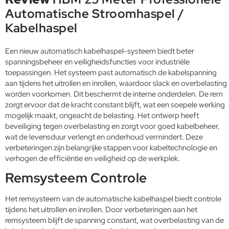
Automatische Stroomhaspel /
Kabelhaspel
Een nieuw automatisch kabelhaspel-systeem biedt beter
spanningsbeheer en veiligheidsfuncties voor industriële
toepassingen. Het systeem past automatisch de kabelspanning
aan tijdens het uitrollen en inrollen, waardoor slack en overbelasting
worden voorkomen. Dit beschermt de interne onderdelen. De rem
zorgt ervoor dat de kracht constant blijft, wat een soepele werking
mogelijk maakt, ongeacht de belasting. Het ontwerp heeft
beveiliging tegen overbelasting en zorgt voor goed kabelbeheer,
wat de levensduur verlengt en onderhoud vermindert. Deze
verbeteringen zijn belangrijke stappen voor kabeltechnologie en
verhogen de efficiëntie en veiligheid op de werkplek.
Remsysteem Controle
Het remsysteem van de automatische kabelhaspel biedt controle
tijdens het uitrollen en inrollen. Door verbeteringen aan het
remsysteem blijft de spanning constant, wat overbelasting van de