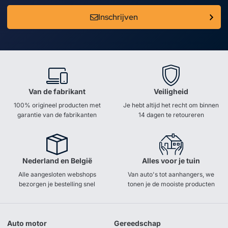
Inschrijven
Van de fabrikant
Veiligheid
100% origineel producten met
Je hebt altijd het recht om binnen
garantie van de fabrikanten
14 dagen te retoureren
Nederland en België
Alles voor je tuin
Alle aangesloten webshops
Van auto's tot aanhangers, we
bezorgen je bestelling snel
tonen je de mooiste producten
Auto motor
Gereedschap