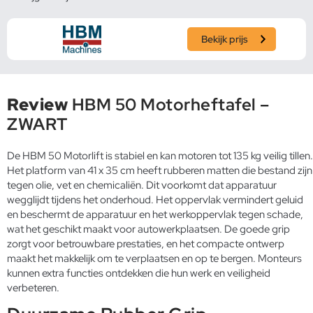
Bekijk prijs
Review
HBM 50 Motorheftafel –
ZWART
De HBM 50 Motorlift is stabiel en kan motoren tot 135 kg veilig tillen.
Het platform van 41 x 35 cm heeft rubberen matten die bestand zijn
tegen olie, vet en chemicaliën. Dit voorkomt dat apparatuur
wegglijdt tijdens het onderhoud. Het oppervlak vermindert geluid
en beschermt de apparatuur en het werkoppervlak tegen schade,
wat het geschikt maakt voor autowerkplaatsen. De goede grip
zorgt voor betrouwbare prestaties, en het compacte ontwerp
maakt het makkelijk om te verplaatsen en op te bergen. Monteurs
kunnen extra functies ontdekken die hun werk en veiligheid
verbeteren.