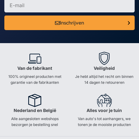
Inschrijven
Van de fabrikant
Veiligheid
100% origineel producten met
Je hebt altijd het recht om binnen
garantie van de fabrikanten
14 dagen te retoureren
Nederland en België
Alles voor je tuin
Alle aangesloten webshops
Van auto's tot aanhangers, we
bezorgen je bestelling snel
tonen je de mooiste producten