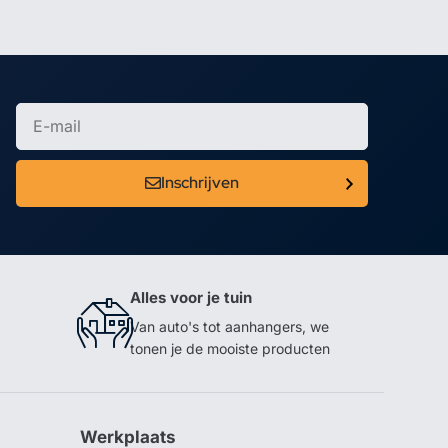
Inschrijven
Alles voor je tuin
Van auto's tot aanhangers, we
tonen je de mooiste producten
Werkplaats