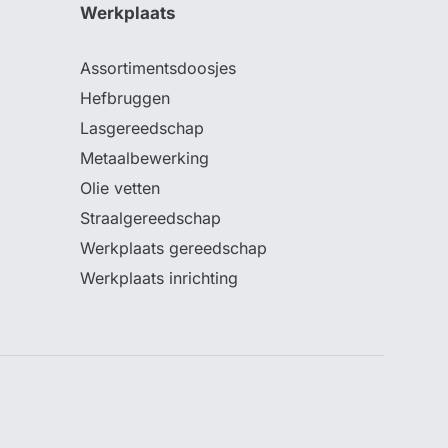
Werkplaats
Assortimentsdoosjes
Hefbruggen
Lasgereedschap
Metaalbewerking
Olie vetten
Straalgereedschap
Werkplaats gereedschap
Werkplaats inrichting