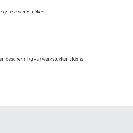
e grip op werkstukken.
 en bescherming van werkstukken tijdens