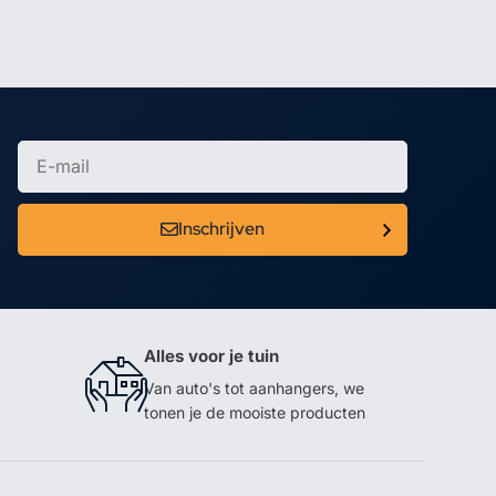
Inschrijven
Alles voor je tuin
Van auto's tot aanhangers, we
tonen je de mooiste producten