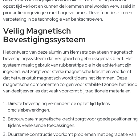
opzet tijd verkort en kunnen de klemmen snel worden verwisseld in
productieomgevingen met hoge volumes. Deze functies zijn een
verbetering in de technologie van bankschroeven.
Veilig Magnetisch
Bevestigingssysteem
Het ontwerp van deze aluminium klemsets bevat een magnetisch
bevestigingssysteem dat veiligheid en gebruiksgemak biedt. Het
systeem maakt gebruik van rubberstrips die in de achterkant zijn
ingebed, wat zorgt voor sterke magnetische kracht en voorkomt
dat het werkstuk magnetisch wordt tijdens het klemmen. Deze
magnetische componenten zorgen voor stabiliteit zonder het risico
van deeltjesverlies dat vaak voorkomt bij traditionele materialen.
Directe bevestiging vermindert de opzet tijd tijdens
precisiebewerkingen.
Betrouwbare magnetische kracht zorgt voor goede positionering
tijdens veeleisende toepassingen.
Duurzame constructie voorkomt problemen met degradatie van