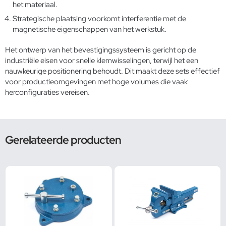
het materiaal.
Strategische plaatsing voorkomt interferentie met de
magnetische eigenschappen van het werkstuk.
Het ontwerp van het bevestigingssysteem is gericht op de
industriële eisen voor snelle klemwisselingen, terwijl het een
nauwkeurige positionering behoudt. Dit maakt deze sets effectief
voor productieomgevingen met hoge volumes die vaak
herconfiguraties vereisen.
Gerelateerde producten