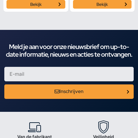
Bekijk
Bekijk
Meld je aan voor onze nieuwsbrief om up-to-
date informatie, nieuws en acties te ontvangen.
Inschrijven
Van de fabrikant
Veiligheid