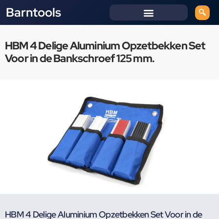
Barntools
HBM 4 Delige Aluminium Opzetbekken Set
Voor in de Bankschroef 125 mm.
HBM 4 Delige Aluminium Opzetbekken Set Voor in de