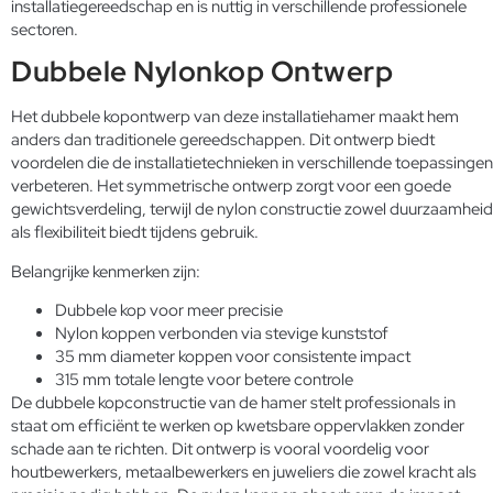
installatiegereedschap en is nuttig in verschillende professionele
sectoren.
Dubbele Nylonkop Ontwerp
Het dubbele kopontwerp van deze installatiehamer maakt hem
anders dan traditionele gereedschappen. Dit ontwerp biedt
voordelen die de installatietechnieken in verschillende toepassingen
verbeteren. Het symmetrische ontwerp zorgt voor een goede
gewichtsverdeling, terwijl de nylon constructie zowel duurzaamheid
als flexibiliteit biedt tijdens gebruik.
Belangrijke kenmerken zijn:
Dubbele kop voor meer precisie
Nylon koppen verbonden via stevige kunststof
35 mm diameter koppen voor consistente impact
315 mm totale lengte voor betere controle
De dubbele kopconstructie van de hamer stelt professionals in
staat om efficiënt te werken op kwetsbare oppervlakken zonder
schade aan te richten. Dit ontwerp is vooral voordelig voor
houtbewerkers, metaalbewerkers en juweliers die zowel kracht als