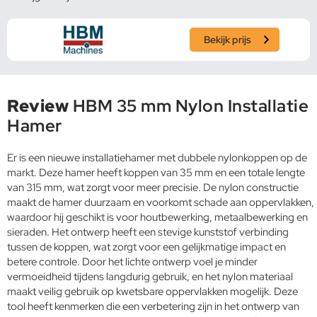
Bekijk prijs
Review
HBM 35 mm Nylon Installatie
Hamer
Er is een nieuwe installatiehamer met dubbele nylonkoppen op de
markt. Deze hamer heeft koppen van 35 mm en een totale lengte
van 315 mm, wat zorgt voor meer precisie. De nylon constructie
maakt de hamer duurzaam en voorkomt schade aan oppervlakken,
waardoor hij geschikt is voor houtbewerking, metaalbewerking en
sieraden. Het ontwerp heeft een stevige kunststof verbinding
tussen de koppen, wat zorgt voor een gelijkmatige impact en
betere controle. Door het lichte ontwerp voel je minder
vermoeidheid tijdens langdurig gebruik, en het nylon materiaal
maakt veilig gebruik op kwetsbare oppervlakken mogelijk. Deze
tool heeft kenmerken die een verbetering zijn in het ontwerp van