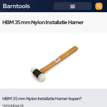
Barntools
HBM 35 mm Nylon Installatie Hamer
HBM 35 mm Nylon Installatie Hamer kopen?
Verkrijgbaar bij