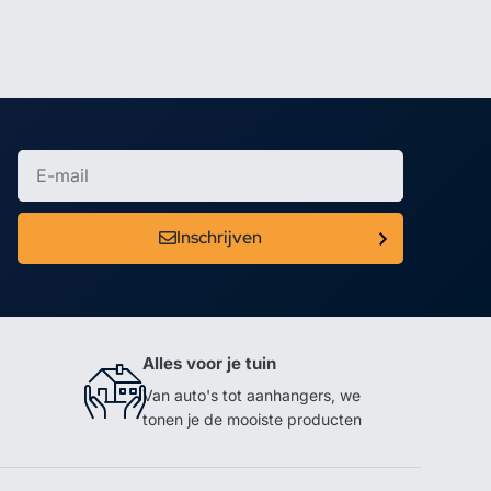
Inschrijven
Alles voor je tuin
Van auto's tot aanhangers, we
tonen je de mooiste producten