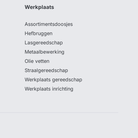
Werkplaats
Assortimentsdoosjes
Hefbruggen
Lasgereedschap
Metaalbewerking
Olie vetten
Straalgereedschap
Werkplaats gereedschap
Werkplaats inrichting