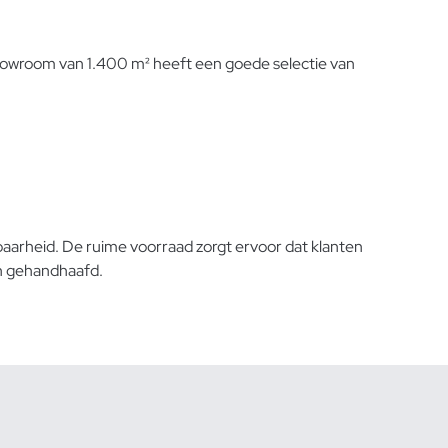
owroom van 1.400 m² heeft een goede selectie van
aarheid. De ruime voorraad zorgt ervoor dat klanten
en gehandhaafd.