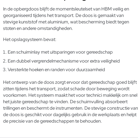
In de opbergdoos blijft de momentsleutelset van HBM veilig en
georganiseerd tijdens het transport. De doos is gemaakt van
stevige kunststof met aluminium, wat bescherming biedt tegen
stoten en andere omstandigheden.
Het opslagsysteem bevat:
Een schuiminlay met uitsparingen voor gereedschap
Een dubbel vergrendelmechanisme voor extra veiligheid
Versterkte hoeken en randen voor duurzaamheid
Het ontwerp van de doos zorgt ervoor dat gereedschap goed blijft
zitten tijdens het transport, zodat schade door beweging wordt
voorkomen. Het systeem maakt het voor technici makkelijk om snel
het juiste gereedschap te vinden. De schuimvulling absorbeert
trillingen en beschermt de instrumenten. De stevige constructie van
de doos is geschikt voor dagelijks gebruik in de werkplaats en helpt
de precisie van de gereedschappen te behouden.