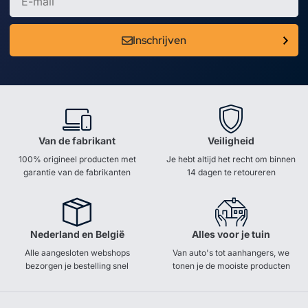
Inschrijven
Van de fabrikant
Veiligheid
100% origineel producten met
Je hebt altijd het recht om binnen
garantie van de fabrikanten
14 dagen te retoureren
Nederland en België
Alles voor je tuin
Alle aangesloten webshops
Van auto's tot aanhangers, we
bezorgen je bestelling snel
tonen je de mooiste producten