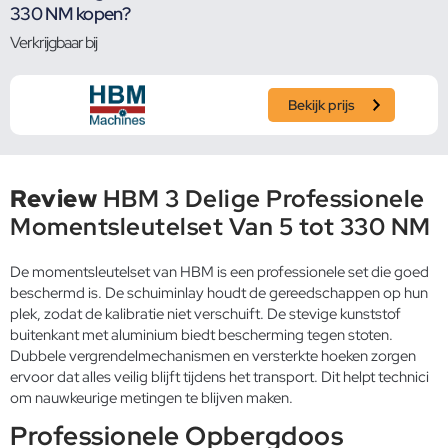
330 NM kopen?
Verkrijgbaar bij
Bekijk prijs
Review
HBM 3 Delige Professionele
Momentsleutelset Van 5 tot 330 NM
De momentsleutelset van HBM is een professionele set die goed
beschermd is. De schuiminlay houdt de gereedschappen op hun
plek, zodat de kalibratie niet verschuift. De stevige kunststof
buitenkant met aluminium biedt bescherming tegen stoten.
Dubbele vergrendelmechanismen en versterkte hoeken zorgen
ervoor dat alles veilig blijft tijdens het transport. Dit helpt technici
om nauwkeurige metingen te blijven maken.
Professionele Opbergdoos