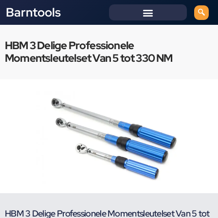
Barntools
HBM 3 Delige Professionele
Momentsleutelset Van 5 tot 330 NM
HBM 3 Delige Professionele Momentsleutelset Van 5 tot