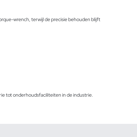
que-wrench, terwijl de precisie behouden blijft
tot onderhoudsfaciliteiten in de industrie.