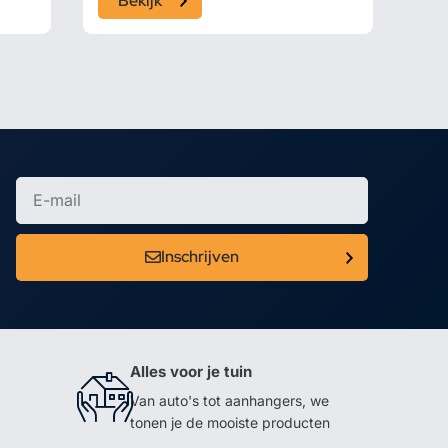
Bekijk
Inschrijven
Alles voor je tuin
Van auto's tot aanhangers, we
tonen je de mooiste producten