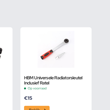
HBM Universele Radiatorsleutel
Inclusief Ratel
Op voorraad
€
15