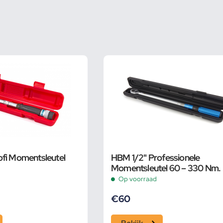
fi Momentsleutel
HBM 1/2" Professionele
Momentsleutel 60 – 330 Nm.
Op voorraad
€
60