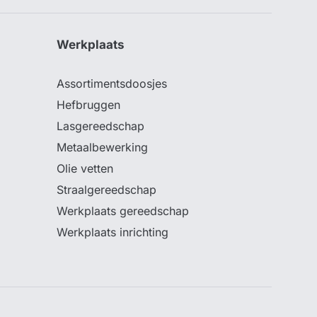
Werkplaats
Assortimentsdoosjes
Hefbruggen
Lasgereedschap
Metaalbewerking
Olie vetten
Straalgereedschap
Werkplaats gereedschap
Werkplaats inrichting