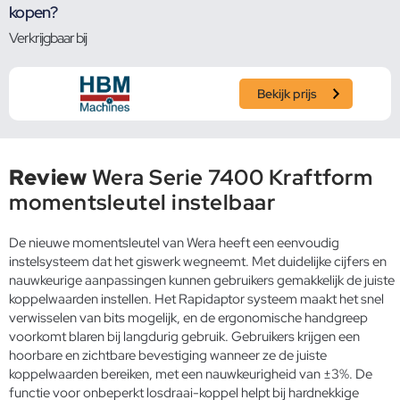
kopen?
Verkrijgbaar bij
Bekijk prijs
Review
Wera Serie 7400 Kraftform
momentsleutel instelbaar
De nieuwe momentsleutel van Wera heeft een eenvoudig
instelsysteem dat het giswerk wegneemt. Met duidelijke cijfers en
nauwkeurige aanpassingen kunnen gebruikers gemakkelijk de juiste
koppelwaarden instellen. Het Rapidaptor systeem maakt het snel
verwisselen van bits mogelijk, en de ergonomische handgreep
voorkomt blaren bij langdurig gebruik. Gebruikers krijgen een
hoorbare en zichtbare bevestiging wanneer ze de juiste
koppelwaarden bereiken, met een nauwkeurigheid van ±3%. De
functie voor onbeperkt losdraai-koppel helpt bij hardnekkige