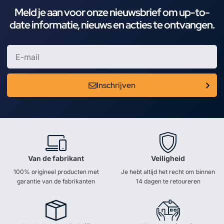
Meld je aan voor onze nieuwsbrief om up-to-
date informatie, nieuws en acties te ontvangen.
Inschrijven
Van de fabrikant
Veiligheid
100% origineel producten met
Je hebt altijd het recht om binnen
garantie van de fabrikanten
14 dagen te retoureren