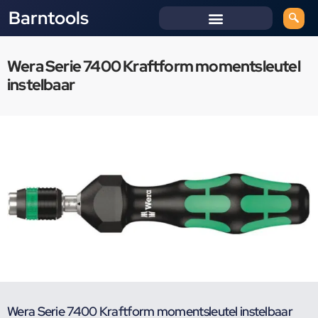
Barntools
Wera Serie 7400 Kraftform momentsleutel
instelbaar
Wera Serie 7400 Kraftform momentsleutel instelbaar