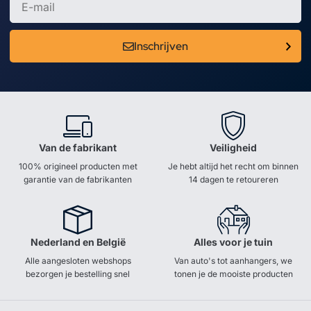
Inschrijven
Van de fabrikant
Veiligheid
100% origineel producten met
Je hebt altijd het recht om binnen
garantie van de fabrikanten
14 dagen te retoureren
Nederland en België
Alles voor je tuin
Alle aangesloten webshops
Van auto's tot aanhangers, we
bezorgen je bestelling snel
tonen je de mooiste producten