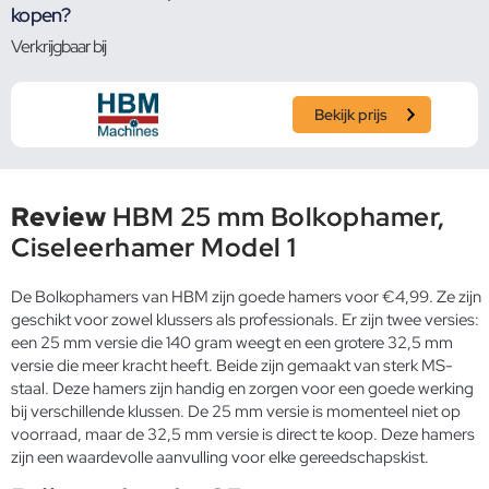
kopen?
Verkrijgbaar bij
Bekijk prijs
Review
HBM 25 mm Bolkophamer,
Ciseleerhamer Model 1
De Bolkophamers van HBM zijn goede hamers voor €4,99. Ze zijn
geschikt voor zowel klussers als professionals. Er zijn twee versies:
een 25 mm versie die 140 gram weegt en een grotere 32,5 mm
versie die meer kracht heeft. Beide zijn gemaakt van sterk MS-
staal. Deze hamers zijn handig en zorgen voor een goede werking
bij verschillende klussen. De 25 mm versie is momenteel niet op
voorraad, maar de 32,5 mm versie is direct te koop. Deze hamers
zijn een waardevolle aanvulling voor elke gereedschapskist.