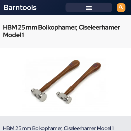
Barntools
HBM 25 mm Bolkophamer, Ciseleerhamer
Model 1
HBM 25 mm Bolkophamer, Ciseleerhamer Model 1