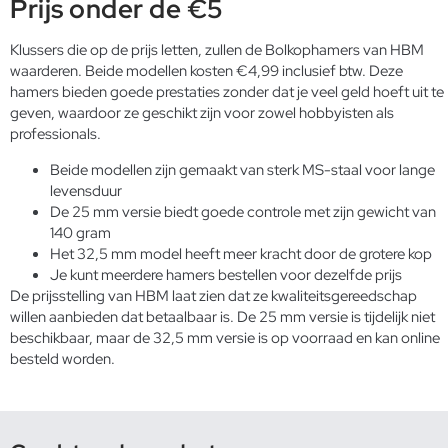
Prijs onder de €5
Klussers die op de prijs letten, zullen de Bolkophamers van HBM
waarderen. Beide modellen kosten €4,99 inclusief btw. Deze
hamers bieden goede prestaties zonder dat je veel geld hoeft uit te
geven, waardoor ze geschikt zijn voor zowel hobbyisten als
professionals.
Beide modellen zijn gemaakt van sterk MS-staal voor lange
levensduur
De 25 mm versie biedt goede controle met zijn gewicht van
140 gram
Het 32,5 mm model heeft meer kracht door de grotere kop
Je kunt meerdere hamers bestellen voor dezelfde prijs
De prijsstelling van HBM laat zien dat ze kwaliteitsgereedschap
willen aanbieden dat betaalbaar is. De 25 mm versie is tijdelijk niet
beschikbaar, maar de 32,5 mm versie is op voorraad en kan online
besteld worden.