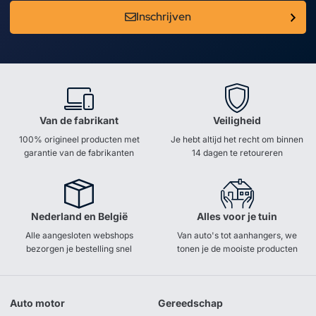
Inschrijven
Van de fabrikant
Veiligheid
100% origineel producten met
Je hebt altijd het recht om binnen
garantie van de fabrikanten
14 dagen te retoureren
Nederland en België
Alles voor je tuin
Alle aangesloten webshops
Van auto's tot aanhangers, we
bezorgen je bestelling snel
tonen je de mooiste producten
Auto motor
Gereedschap