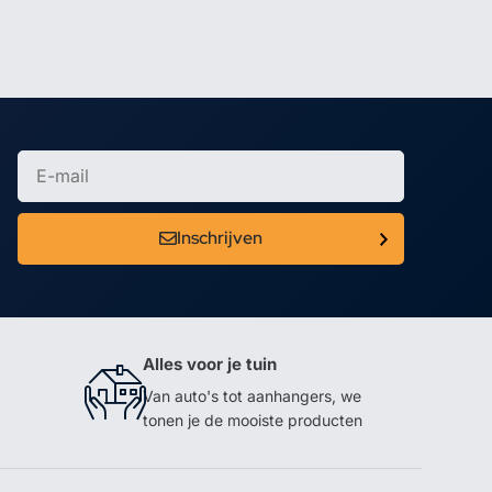
Inschrijven
Alles voor je tuin
Van auto's tot aanhangers, we
tonen je de mooiste producten