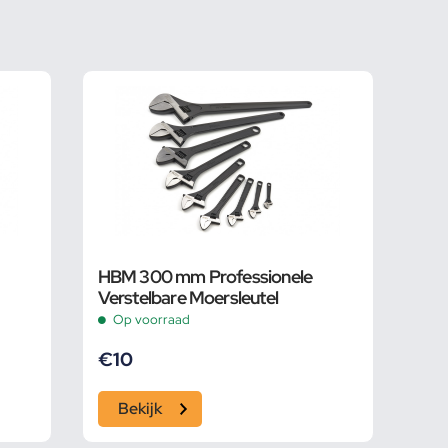
HBM 300 mm Professionele
Verstelbare Moersleutel
Op voorraad
€
10
Bekijk