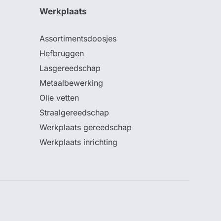
Werkplaats
Assortimentsdoosjes
Hefbruggen
Lasgereedschap
Metaalbewerking
Olie vetten
Straalgereedschap
Werkplaats gereedschap
Werkplaats inrichting