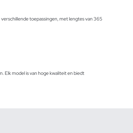
 verschillende toepassingen, met lengtes van 365
 Elk model is van hoge kwaliteit en biedt