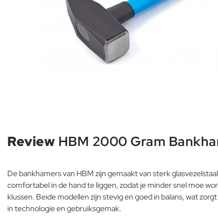
Review
HBM 2000 Gram Bankhamer
De bankhamers van HBM zijn gemaakt van sterk glasvezelstaa
comfortabel in de hand te liggen, zodat je minder snel moe w
klussen. Beide modellen zijn stevig en goed in balans, wat zorg
in technologie en gebruiksgemak.