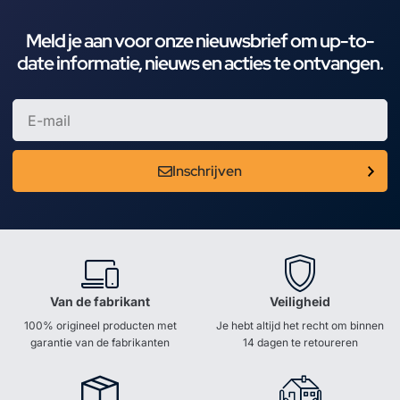
Meld je aan voor onze nieuwsbrief om up-to-
date informatie, nieuws en acties te ontvangen.
Inschrijven
Van de fabrikant
Veiligheid
100% origineel producten met
Je hebt altijd het recht om binnen
garantie van de fabrikanten
14 dagen te retoureren