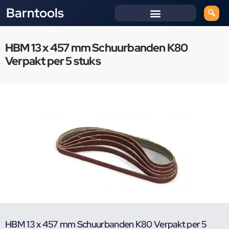
Barntools
HBM 13 x 457 mm Schuurbanden K80
Verpakt per 5 stuks
HBM 13 x 457 mm Schuurbanden K80 Verpakt per 5