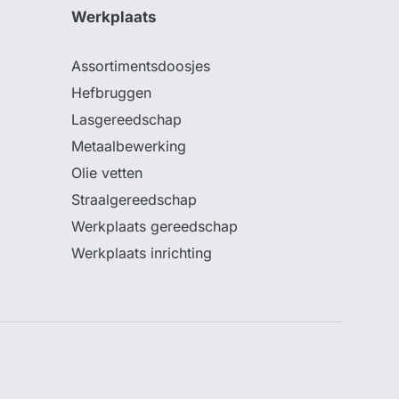
Werkplaats
Assortimentsdoosjes
Hefbruggen
Lasgereedschap
Metaalbewerking
Olie vetten
Straalgereedschap
Werkplaats gereedschap
Werkplaats inrichting