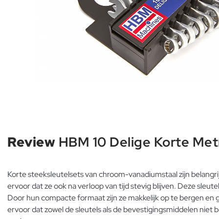
Review
HBM 10 Delige Korte Metr
Korte steeksleutelsets van chroom-vanadiumstaal zijn belangr
ervoor dat ze ook na verloop van tijd stevig blijven. Deze sle
Door hun compacte formaat zijn ze makkelijk op te bergen en
ervoor dat zowel de sleutels als de bevestigingsmiddelen niet 