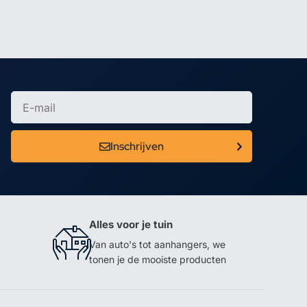
Inschrijven
Alles voor je tuin
Van auto's tot aanhangers, we
tonen je de mooiste producten