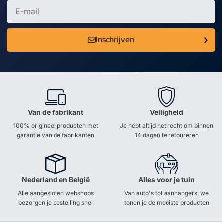
Inschrijven
Van de fabrikant
Veiligheid
100% origineel producten met
Je hebt altijd het recht om binnen
garantie van de fabrikanten
14 dagen te retoureren
Nederland en België
Alles voor je tuin
Alle aangesloten webshops
Van auto's tot aanhangers, we
bezorgen je bestelling snel
tonen je de mooiste producten