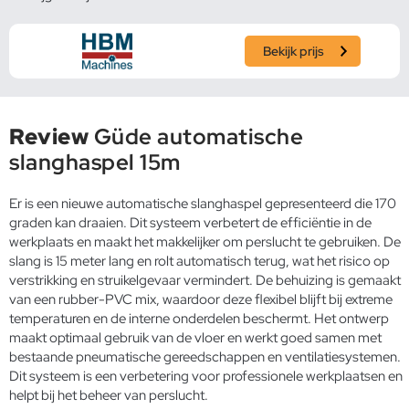
Bekijk prijs
Review
Güde automatische
slanghaspel 15m
Er is een nieuwe automatische slanghaspel gepresenteerd die 170
graden kan draaien. Dit systeem verbetert de efficiëntie in de
werkplaats en maakt het makkelijker om perslucht te gebruiken. De
slang is 15 meter lang en rolt automatisch terug, wat het risico op
verstrikking en struikelgevaar vermindert. De behuizing is gemaakt
van een rubber-PVC mix, waardoor deze flexibel blijft bij extreme
temperaturen en de interne onderdelen beschermt. Het ontwerp
maakt optimaal gebruik van de vloer en werkt goed samen met
bestaande pneumatische gereedschappen en ventilatiesystemen.
Dit systeem is een verbetering voor professionele werkplaatsen en
helpt bij het beheer van perslucht.