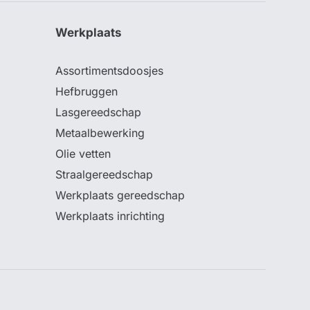
Werkplaats
Assortimentsdoosjes
Hefbruggen
Lasgereedschap
Metaalbewerking
Olie vetten
Straalgereedschap
Werkplaats gereedschap
Werkplaats inrichting