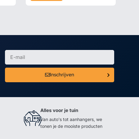
Inschrijven
Alles voor je tuin
Van auto's tot aanhangers, we
tonen je de mooiste producten