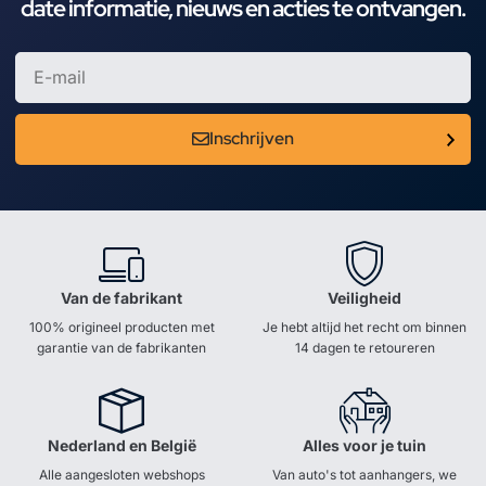
date informatie, nieuws en acties te ontvangen.
Inschrijven
Van de fabrikant
Veiligheid
100% origineel producten met
Je hebt altijd het recht om binnen
garantie van de fabrikanten
14 dagen te retoureren
Nederland en België
Alles voor je tuin
Alle aangesloten webshops
Van auto's tot aanhangers, we