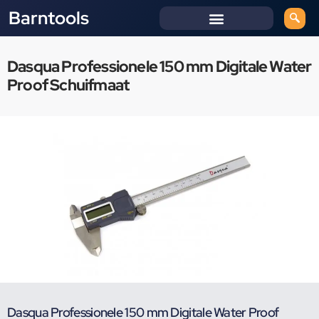
Barntools
Dasqua Professionele 150 mm Digitale Water
Proof Schuifmaat
Dasqua Professionele 150 mm Digitale Water Proof