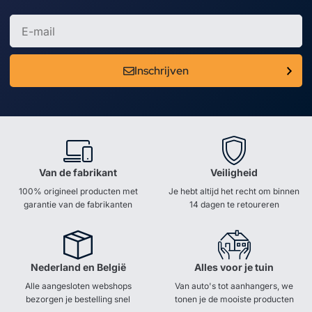
Inschrijven
Van de fabrikant
Veiligheid
100% origineel producten met
Je hebt altijd het recht om binnen
garantie van de fabrikanten
14 dagen te retoureren
Nederland en België
Alles voor je tuin
Alle aangesloten webshops
Van auto's tot aanhangers, we
bezorgen je bestelling snel
tonen je de mooiste producten