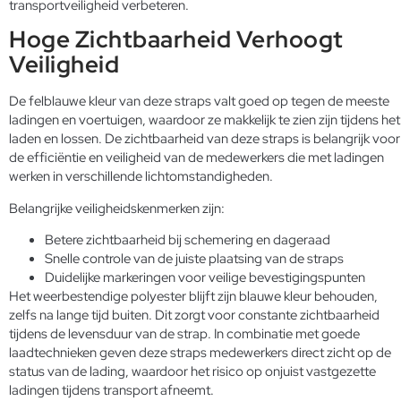
transportveiligheid verbeteren.
Hoge Zichtbaarheid Verhoogt
Veiligheid
De felblauwe kleur van deze straps valt goed op tegen de meeste
ladingen en voertuigen, waardoor ze makkelijk te zien zijn tijdens het
laden en lossen. De zichtbaarheid van deze straps is belangrijk voor
de efficiëntie en veiligheid van de medewerkers die met ladingen
werken in verschillende lichtomstandigheden.
Belangrijke veiligheidskenmerken zijn:
Betere zichtbaarheid bij schemering en dageraad
Snelle controle van de juiste plaatsing van de straps
Duidelijke markeringen voor veilige bevestigingspunten
Het weerbestendige polyester blijft zijn blauwe kleur behouden,
zelfs na lange tijd buiten. Dit zorgt voor constante zichtbaarheid
tijdens de levensduur van de strap. In combinatie met goede
laadtechnieken geven deze straps medewerkers direct zicht op de
status van de lading, waardoor het risico op onjuist vastgezette
ladingen tijdens transport afneemt.