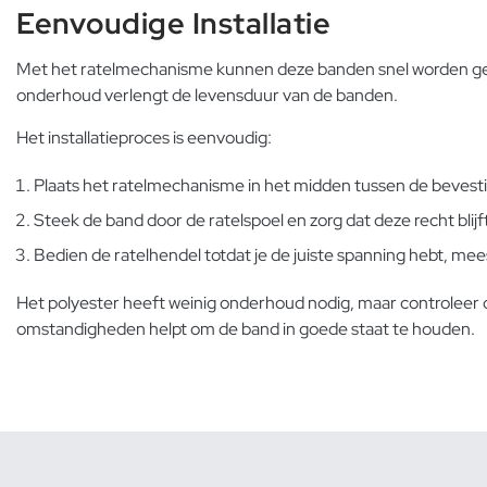
Eenvoudige Installatie
Met het ratelmechanisme kunnen deze banden snel worden geïnsta
onderhoud verlengt de levensduur van de banden.
Het installatieproces is eenvoudig:
Plaats het ratelmechanisme in het midden tussen de bevestig
Steek de band door de ratelspoel en zorg dat deze recht blijf
Bedien de ratelhendel totdat je de juiste spanning hebt, mee
Het polyester heeft weinig onderhoud nodig, maar controleer
omstandigheden helpt om de band in goede staat te houden.