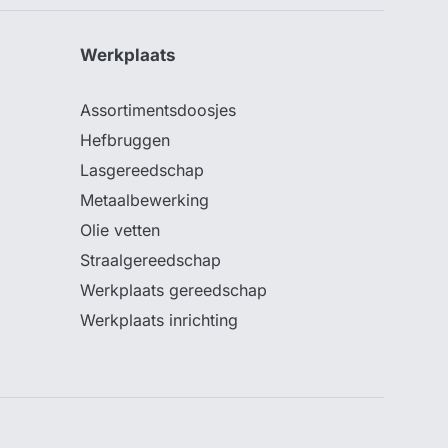
Werkplaats
Assortimentsdoosjes
Hefbruggen
Lasgereedschap
Metaalbewerking
Olie vetten
Straalgereedschap
Werkplaats gereedschap
Werkplaats inrichting