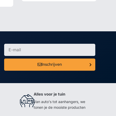
Inschrijven
Alles voor je tuin
Van auto's tot aanhangers, we
tonen je de mooiste producten