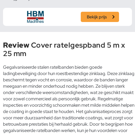
Bekijk prijs
Review
Cover ratelgespband 5 m x
25 mm
Gegalvaniseerde stalen ratelbanden bieden goede
ladingbeveiliging door hun roestbestendige zinklaag. Deze zinklaag
beschermt tegen vocht en corrosie, waardoor de banden langer
meegaan en minder onderhoud nodig hebben. Ze blijven sterk
onder verschillende weersomstandigheden, wat ze geschikt maakt
voor zowel commercieel als persoonlijk gebruik. Regelmatige
inspecties en voorzichtig schoonmaken met milde middelen helpen
de coating in goede staat te houden. Het galvanisatieproces zorgt
voor meer duurzaamheid dan traditionele coatings, wat zorgt voor
betrouwbare prestaties bij herhaald gebruik. Door te begrijpen hoe
gegalvaniseerde ratelbanden werken, kun je hun voordelen voor