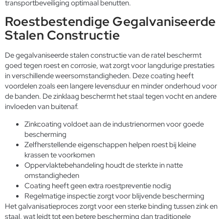
transportbeveiliging optimaal benutten.
Roestbestendige Gegalvaniseerde
Stalen Constructie
De gegalvaniseerde stalen constructie van de ratel beschermt
goed tegen roest en corrosie, wat zorgt voor langdurige prestaties
in verschillende weersomstandigheden. Deze coating heeft
voordelen zoals een langere levensduur en minder onderhoud voor
de banden. De zinklaag beschermt het staal tegen vocht en andere
invloeden van buitenaf.
Zinkcoating voldoet aan de industrienormen voor goede
bescherming
Zelfherstellende eigenschappen helpen roest bij kleine
krassen te voorkomen
Oppervlaktebehandeling houdt de sterkte in natte
omstandigheden
Coating heeft geen extra roestpreventie nodig
Regelmatige inspectie zorgt voor blijvende bescherming
Het galvanisatieproces zorgt voor een sterke binding tussen zink en
staal, wat leidt tot een betere bescherming dan traditionele