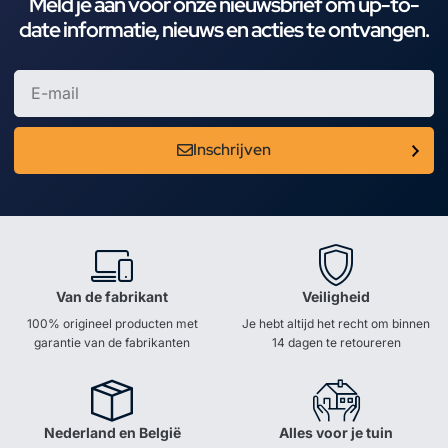
Meld je aan voor onze nieuwsbrief om up-to-
date informatie, nieuws en acties te ontvangen.
Inschrijven
Van de fabrikant
Veiligheid
100% origineel producten met
Je hebt altijd het recht om binnen
garantie van de fabrikanten
14 dagen te retoureren
Nederland en België
Alles voor je tuin