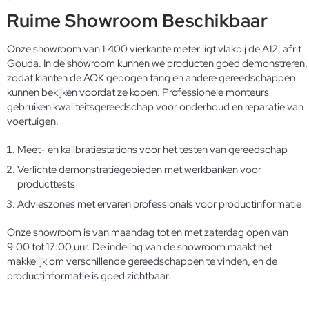
Ruime Showroom Beschikbaar
Onze showroom van 1.400 vierkante meter ligt vlakbij de A12, afrit
Gouda. In de showroom kunnen we producten goed demonstreren,
zodat klanten de AOK gebogen tang en andere gereedschappen
kunnen bekijken voordat ze kopen.
Professionele monteurs
gebruiken kwaliteitsgereedschap voor onderhoud en reparatie van
voertuigen.
Meet- en kalibratiestations voor het testen van gereedschap
Verlichte demonstratiegebieden met werkbanken voor
producttests
Advieszones met ervaren professionals voor productinformatie
Onze showroom is van maandag tot en met zaterdag open van
9:00 tot 17:00 uur. De indeling van de showroom maakt het
makkelijk om verschillende gereedschappen te vinden, en de
productinformatie is goed zichtbaar.