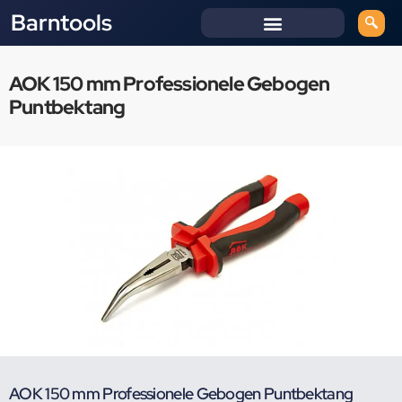
Barntools
AOK 150 mm Professionele Gebogen
Puntbektang
AOK 150 mm Professionele Gebogen Puntbektang