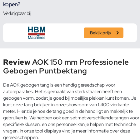
kopen?
Verkrijgbaar bij
Bekijk prijs
Review
AOK 150 mm Professionele
Gebogen Puntbektang
De AOK gebogen tang is een handig gereedschap voor
autoreparaties. Het is gemaakt van sterk staal en heeft een
gebogen vorm, zodat je goed bij moeilijke plekken kunt komen. Je
kunt deze tang bekijken in onze showroom van 1.400 vierkante
meter. Hier zie je hoe de tang goed in de hand ligt en makkelijk te
gebruiken is. We hebben ook een set met verschillende tangen voor
specifieke klussen, en ons personeel kan je helpen met technische
vragen. In onze tool displays vind je meer informatie over deze
gereedschappen.