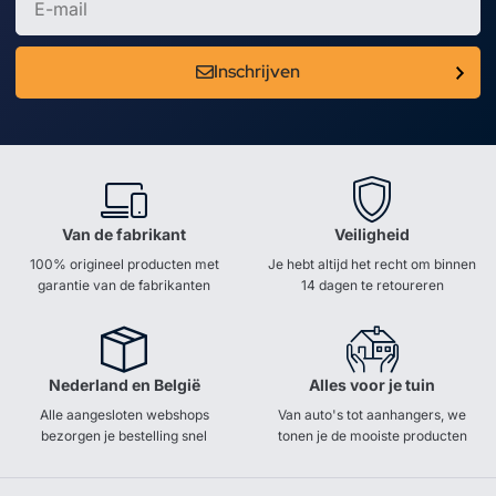
Inschrijven
Van de fabrikant
Veiligheid
100% origineel producten met
Je hebt altijd het recht om binnen
garantie van de fabrikanten
14 dagen te retoureren
Nederland en België
Alles voor je tuin
Alle aangesloten webshops
Van auto's tot aanhangers, we
bezorgen je bestelling snel
tonen je de mooiste producten