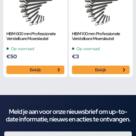
HBM 600 mm Professionele
HBM 100 mm Professionele
Verstelbare Moersleutel
Verstelbare Moersleutel
Op voorraad
Op voorraad
€
50
€
3
Bekijk
Bekijk
Meld je aan voor onze nieuwsbrief om up-to-
date informatie, nieuws en acties te ontvangen.