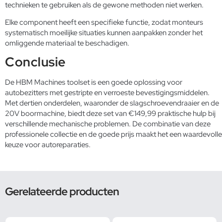
technieken te gebruiken als de gewone methoden niet werken.
Elke component heeft een specifieke functie, zodat monteurs
systematisch moeilijke situaties kunnen aanpakken zonder het
omliggende materiaal te beschadigen.
Conclusie
De HBM Machines toolset is een goede oplossing voor
autobezitters met gestripte en verroeste bevestigingsmiddelen.
Met dertien onderdelen, waaronder de slagschroevendraaier en de
20V boormachine, biedt deze set van €149,99 praktische hulp bij
verschillende mechanische problemen. De combinatie van deze
professionele collectie en de goede prijs maakt het een waardevolle
keuze voor autoreparaties.
Gerelateerde producten