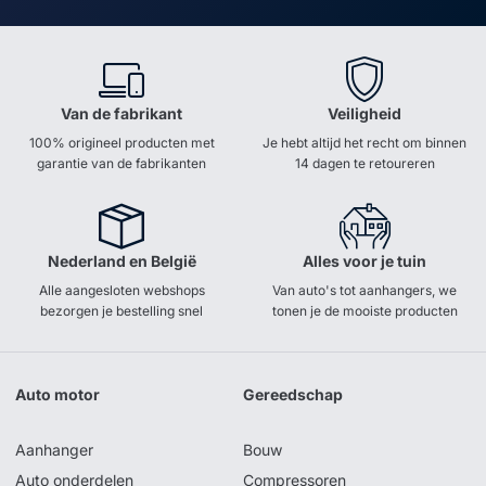
Van de fabrikant
Veiligheid
100% origineel producten met
Je hebt altijd het recht om binnen
garantie van de fabrikanten
14 dagen te retoureren
Nederland en België
Alles voor je tuin
Alle aangesloten webshops
Van auto's tot aanhangers, we
bezorgen je bestelling snel
tonen je de mooiste producten
Auto motor
Gereedschap
Aanhanger
Bouw
Auto onderdelen
Compressoren