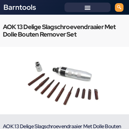
Barntools
AOK 13 Delige Slagschroevendraaier Met
Dolle Bouten Remover Set
AOK 13 Delige Slagschroevendraaier Met Dolle Bouten