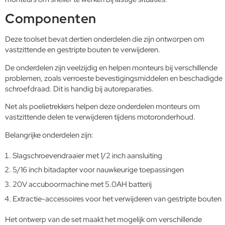
Componenten
Deze toolset bevat dertien onderdelen die zijn ontworpen om
vastzittende en gestripte bouten te verwijderen.
De onderdelen zijn veelzijdig en helpen monteurs bij verschillende
problemen, zoals verroeste bevestigingsmiddelen en beschadigde
schroefdraad. Dit is handig bij autoreparaties.
Net als poelietrekkers helpen deze onderdelen monteurs om
vastzittende delen te verwijderen tijdens motoronderhoud.
Belangrijke onderdelen zijn:
Slagschroevendraaier met 1/2 inch aansluiting
5/16 inch bitadapter voor nauwkeurige toepassingen
20V accuboormachine met 5.0AH batterij
Extractie-accessoires voor het verwijderen van gestripte bouten
Het ontwerp van de set maakt het mogelijk om verschillende