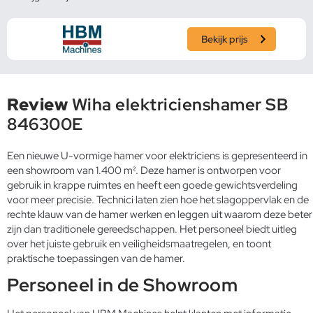
Bekijk prijs
Review
Wiha elektricienshamer SB
846300E
Een nieuwe U-vormige hamer voor elektriciens is gepresenteerd in
een showroom van 1.400 m². Deze hamer is ontworpen voor
gebruik in krappe ruimtes en heeft een goede gewichtsverdeling
voor meer precisie. Technici laten zien hoe het slagoppervlak en de
rechte klauw van de hamer werken en leggen uit waarom deze beter
zijn dan traditionele gereedschappen. Het personeel biedt uitleg
over het juiste gebruik en veiligheidsmaatregelen, en toont
praktische toepassingen van de hamer.
Personeel in de Showroom