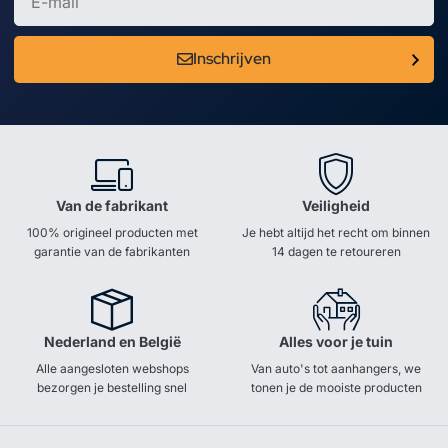
Inschrijven
Van de fabrikant
Veiligheid
100% origineel producten met
Je hebt altijd het recht om binnen
garantie van de fabrikanten
14 dagen te retoureren
Nederland en België
Alles voor je tuin
Alle aangesloten webshops
Van auto's tot aanhangers, we
bezorgen je bestelling snel
tonen je de mooiste producten