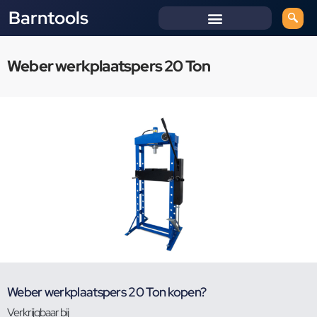
Barntools
Weber werkplaatspers 20 Ton
Weber werkplaatspers 20 Ton kopen?
Verkrijgbaar bij