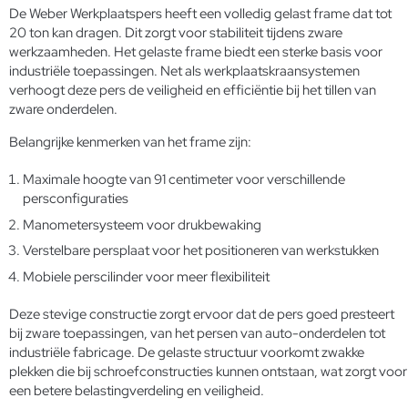
De Weber Werkplaatspers heeft een volledig gelast frame dat tot
20 ton kan dragen. Dit zorgt voor stabiliteit tijdens zware
werkzaamheden. Het gelaste frame biedt een sterke basis voor
industriële toepassingen. Net als werkplaatskraansystemen
verhoogt deze pers de veiligheid en efficiëntie bij het tillen van
zware onderdelen.
Belangrijke kenmerken van het frame zijn:
Maximale hoogte van 91 centimeter voor verschillende
persconfiguraties
Manometersysteem voor drukbewaking
Verstelbare persplaat voor het positioneren van werkstukken
Mobiele perscilinder voor meer flexibiliteit
Deze stevige constructie zorgt ervoor dat de pers goed presteert
bij zware toepassingen, van het persen van auto-onderdelen tot
industriële fabricage. De gelaste structuur voorkomt zwakke
plekken die bij schroefconstructies kunnen ontstaan, wat zorgt voor
een betere belastingverdeling en veiligheid.