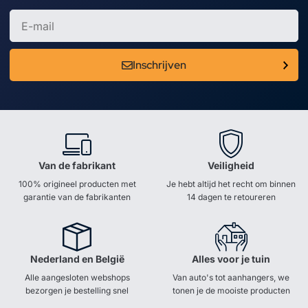
Inschrijven
Van de fabrikant
Veiligheid
100% origineel producten met
Je hebt altijd het recht om binnen
garantie van de fabrikanten
14 dagen te retoureren
Nederland en België
Alles voor je tuin
Alle aangesloten webshops
Van auto's tot aanhangers, we
bezorgen je bestelling snel
tonen je de mooiste producten