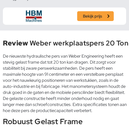
Bekijk prijs
Review
Weber werkplaatspers 20 Ton
De nieuwste hydraulische pers van Weber Engineering heeft een
stevig gelast frame dat tot 20 ton kan dragen. Dit zorgt voor
stabiliteit bij zware perswerkzaamheden. De pers heeft een
maximale hoogte van 91 centimeter en een verstelbare persplaat
voor het nauwkeurig positioneren van werkstukken, zoals in de
auto-industrie en bij fabricage. Het manometersysteem houdt de
druk goed in de gaten en de mobiele perscilinder biedt flexibiliteit.
De gelaste constructie heeft minder onderhoud nodig en gaat
langer mee dan schroefconstructies. Extra specificaties tonen aan
hoe deze pers de productiecapaciteit verbetert.
Robuust Gelast Frame