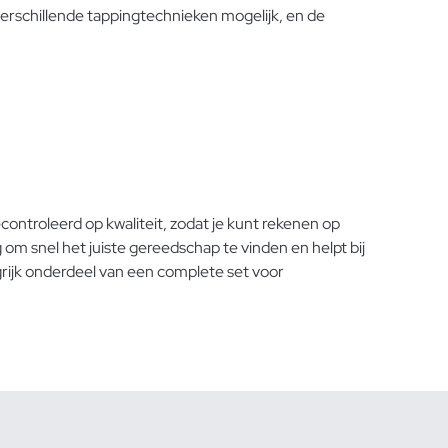
verschillende tappingtechnieken mogelijk, en de
controleerd op kwaliteit, zodat je kunt rekenen op
om snel het juiste gereedschap te vinden en helpt bij
grijk onderdeel van een complete set voor