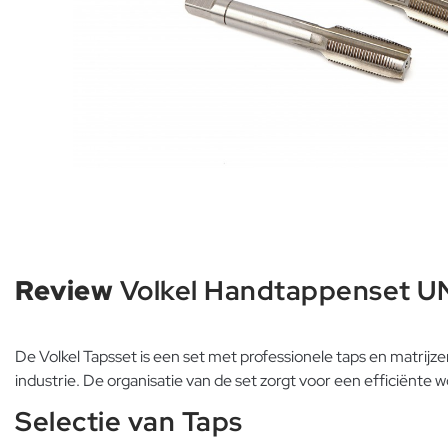
Review
Volkel Handtappenset UN
De Volkel Tapsset is een set met professionele taps en matrijz
industrie. De organisatie van de set zorgt voor een efficiënt
Selectie van Taps