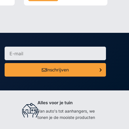
Inschrijven
Alles voor je tuin
Van auto's tot aanhangers, we
tonen je de mooiste producten