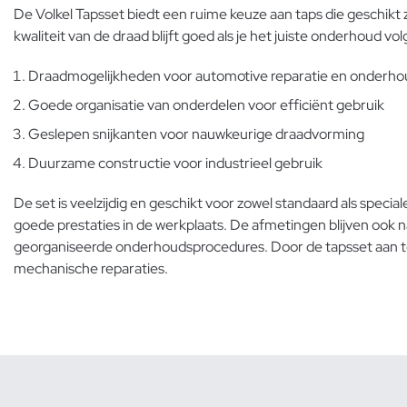
De Volkel Tapsset biedt een ruime keuze aan taps die geschikt 
kwaliteit van de draad blijft goed als je het juiste onderhoud vol
Draadmogelijkheden voor automotive reparatie en onderho
Goede organisatie van onderdelen voor efficiënt gebruik
Geslepen snijkanten voor nauwkeurige draadvorming
Duurzame constructie voor industrieel gebruik
De set is veelzijdig en geschikt voor zowel standaard als spec
goede prestaties in de werkplaats. De afmetingen blijven ook n
georganiseerde onderhoudsprocedures. Door de tapsset aan t
mechanische reparaties.