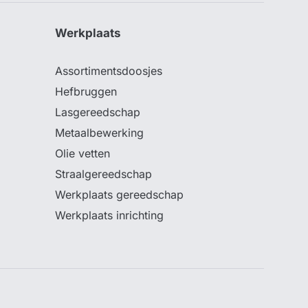
Werkplaats
Assortimentsdoosjes
Hefbruggen
Lasgereedschap
Metaalbewerking
Olie vetten
Straalgereedschap
Werkplaats gereedschap
Werkplaats inrichting