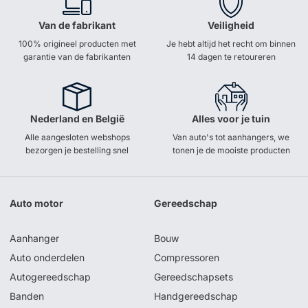
Van de fabrikant
Veiligheid
100% origineel producten met
Je hebt altijd het recht om binnen
garantie van de fabrikanten
14 dagen te retoureren
Nederland en België
Alles voor je tuin
Alle aangesloten webshops
Van auto's tot aanhangers, we
bezorgen je bestelling snel
tonen je de mooiste producten
Auto motor
Gereedschap
Aanhanger
Bouw
Auto onderdelen
Compressoren
Autogereedschap
Gereedschapsets
Banden
Handgereedschap