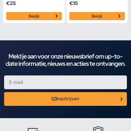
€
25
€
15
Bekijk
Bekijk
Meld je aan voor onze nieuwsbrief om up-to-
date informatie, nieuws en acties te ontvangen.
Inschrijven