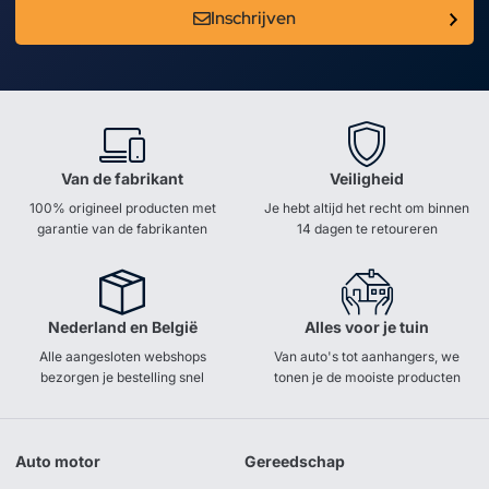
Inschrijven
Van de fabrikant
Veiligheid
100% origineel producten met
Je hebt altijd het recht om binnen
garantie van de fabrikanten
14 dagen te retoureren
Nederland en België
Alles voor je tuin
Alle aangesloten webshops
Van auto's tot aanhangers, we
bezorgen je bestelling snel
tonen je de mooiste producten
Auto motor
Gereedschap