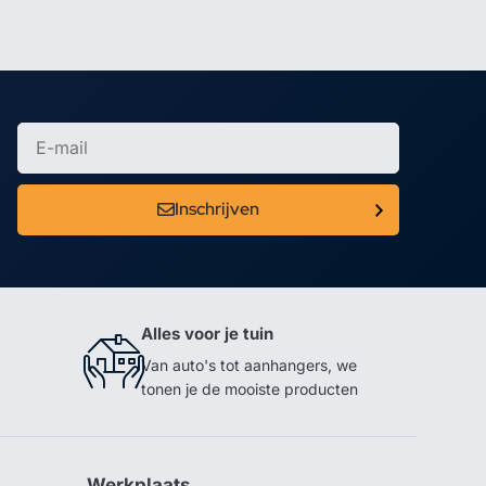
Inschrijven
Alles voor je tuin
Van auto's tot aanhangers, we
tonen je de mooiste producten
Werkplaats