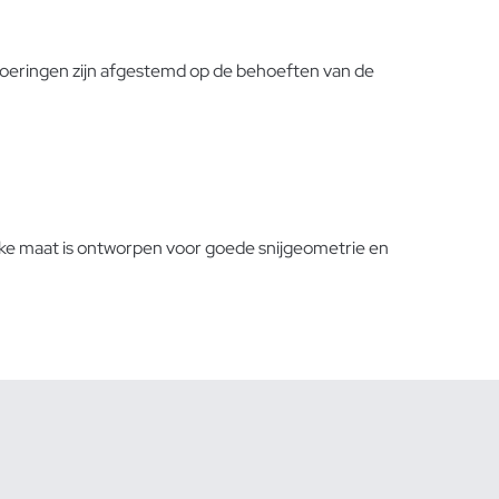
voeringen zijn afgestemd op de behoeften van de
lke maat is ontworpen voor goede snijgeometrie en