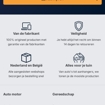
Van de fabrikant
Veiligheid
100% origineel producten met
Je hebt altijd het recht om binnen
garantie van de fabrikanten
14 dagen te retoureren
Nederland en België
Alles voor je tuin
Alle aangesloten webshops
Van auto's tot aanhangers, we
bezorgen je bestelling snel
tonen je de mooiste producten
Auto motor
Gereedschap