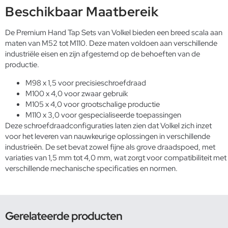
Beschikbaar Maatbereik
De Premium Hand Tap Sets van Volkel bieden een breed scala aan
maten van M52 tot M110. Deze maten voldoen aan verschillende
industriële eisen en zijn afgestemd op de behoeften van de
productie.
M98 x 1,5 voor precisieschroefdraad
M100 x 4,0 voor zwaar gebruik
M105 x 4,0 voor grootschalige productie
M110 x 3,0 voor gespecialiseerde toepassingen
Deze schroefdraadconfiguraties laten zien dat Volkel zich inzet
voor het leveren van nauwkeurige oplossingen in verschillende
industrieën. De set bevat zowel fijne als grove draadspoed, met
variaties van 1,5 mm tot 4,0 mm, wat zorgt voor compatibiliteit met
verschillende mechanische specificaties en normen.
Gerelateerde producten