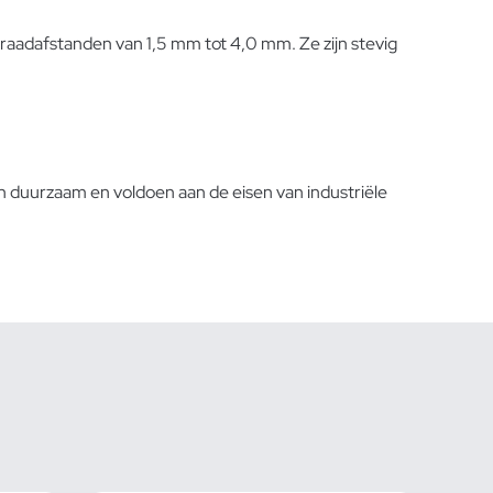
raadafstanden van 1,5 mm tot 4,0 mm. Ze zijn stevig
n duurzaam en voldoen aan de eisen van industriële