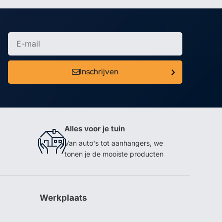
Inschrijven
Alles voor je tuin
Van auto's tot aanhangers, we
tonen je de mooiste producten
Werkplaats