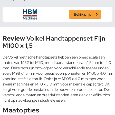
Bekijk prijs
Review
Volkel Handtappenset Fijn
M100 x 1,5
De Völkel metrische handtapsets hebben een breed scala aan
maten van M52 tot M110, met draadafstanden van 1,5 mm tot 4,0
mm. Deze taps zijn ontworpen voor verschillende toepassingen,
zoals M98 x 1,5 mm voor precisiecomponenten en M100 x 4,0 mm
voor industriële gebruik. Ook zijn er M105 x 4,0 mm taps voor
zware machines en M110 x 3,0 mm voor maximale capaciteit. Dit
zorgt voor goede prestaties in de bouw- en productiesector. De
verschillende maten en draadafstanden laten zien dat Völkel zich
richt op nauwkeurige industriële eisen.
Maatopties