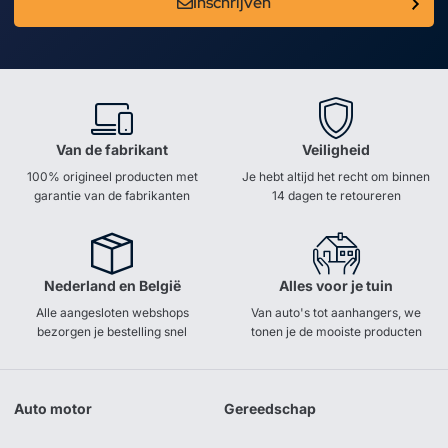
Inschrijven
Van de fabrikant
Veiligheid
100% origineel producten met
Je hebt altijd het recht om binnen
garantie van de fabrikanten
14 dagen te retoureren
Nederland en België
Alles voor je tuin
Alle aangesloten webshops
Van auto's tot aanhangers, we
bezorgen je bestelling snel
tonen je de mooiste producten
Auto motor
Gereedschap