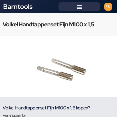
Barntools
Volkel Handtappenset Fijn M100 x 1,5
Volkel Handtappenset Fijn M100 x 1,5 kopen?
Verkrijgbaar bij