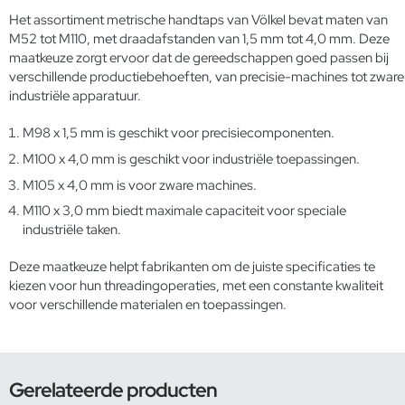
Het assortiment metrische handtaps van Völkel bevat maten van
M52 tot M110, met draadafstanden van 1,5 mm tot 4,0 mm. Deze
maatkeuze zorgt ervoor dat de gereedschappen goed passen bij
verschillende productiebehoeften, van precisie-machines tot zware
industriële apparatuur.
M98 x 1,5 mm is geschikt voor precisiecomponenten.
M100 x 4,0 mm is geschikt voor industriële toepassingen.
M105 x 4,0 mm is voor zware machines.
M110 x 3,0 mm biedt maximale capaciteit voor speciale
industriële taken.
Deze maatkeuze helpt fabrikanten om de juiste specificaties te
kiezen voor hun threadingoperaties, met een constante kwaliteit
voor verschillende materialen en toepassingen.
Gerelateerde producten