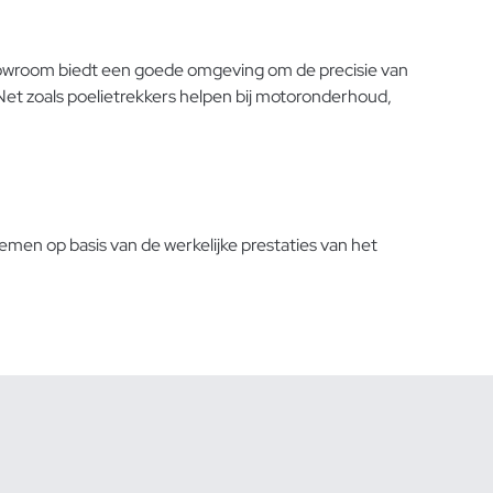
howroom biedt een goede omgeving om de precisie van
Net zoals poelietrekkers helpen bij motoronderhoud,
men op basis van de werkelijke prestaties van het