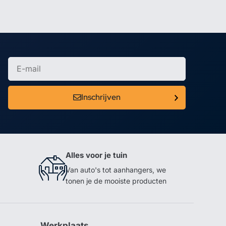
Inschrijven
Alles voor je tuin
Van auto's tot aanhangers, we
tonen je de mooiste producten
Werkplaats