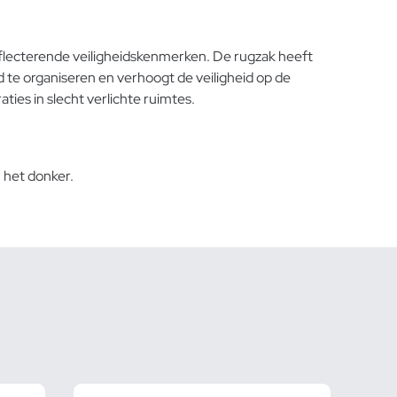
eflecterende veiligheidskenmerken. De rugzak heeft
d te organiseren en verhoogt de veiligheid op de
aties in slecht verlichte ruimtes.
 het donker.