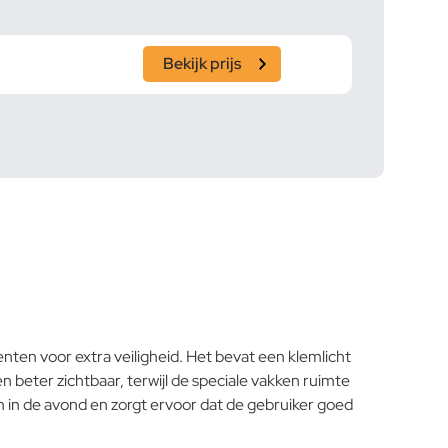
Bekijk prijs
ten voor extra veiligheid. Het bevat een klemlicht
 beter zichtbaar, terwijl de speciale vakken ruimte
 in de avond en zorgt ervoor dat de gebruiker goed