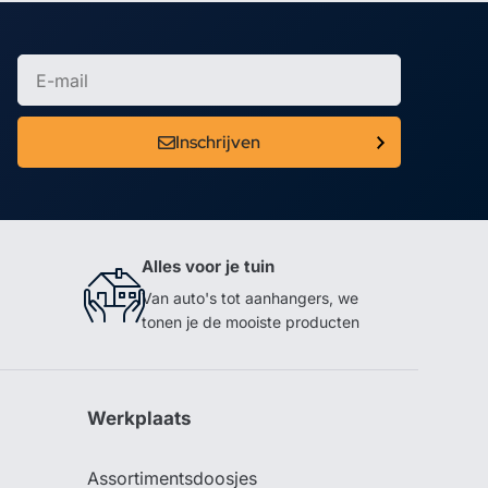
Inschrijven
Alles voor je tuin
Van auto's tot aanhangers, we
tonen je de mooiste producten
Werkplaats
Assortimentsdoosjes