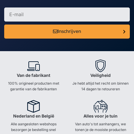
Inschrijven
Van de fabrikant
Veiligheid
100% origineel producten met
Je hebt altijd het recht om binnen
garantie van de fabrikanten
14 dagen te retoureren
Nederland en België
Alles voor je tuin
Alle aangesloten webshops
Van auto's tot aanhangers, we
bezorgen je bestelling snel
tonen je de mooiste producten