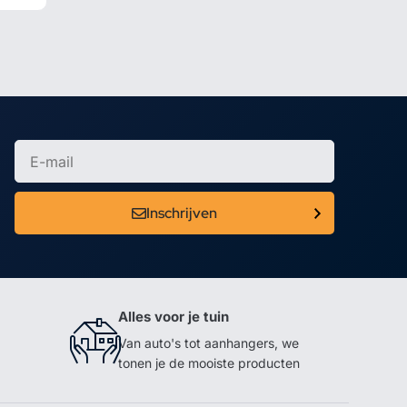
Inschrijven
Alles voor je tuin
Van auto's tot aanhangers, we
tonen je de mooiste producten