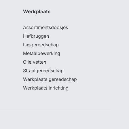
Werkplaats
Assortimentsdoosjes
Hefbruggen
Lasgereedschap
Metaalbewerking
Olie vetten
Straalgereedschap
Werkplaats gereedschap
Werkplaats inrichting