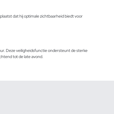
laatst dat hij optimale zichtbaarheid biedt voor
ur. Deze veiligheidsfunctie ondersteunt de sterke
chtend tot de late avond.