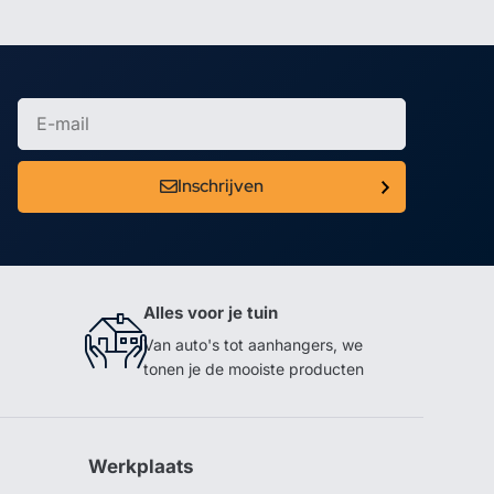
Inschrijven
Alles voor je tuin
Van auto's tot aanhangers, we
tonen je de mooiste producten
Werkplaats