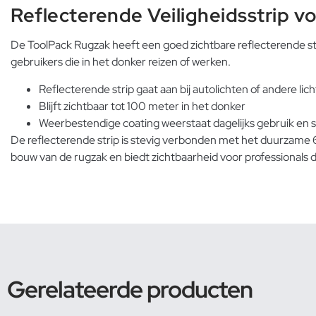
Reflecterende Veiligheidsstrip v
De ToolPack Rugzak heeft een goed zichtbare reflecterende strip
gebruikers die in het donker reizen of werken.
Reflecterende strip gaat aan bij autolichten of andere li
Blijft zichtbaar tot 100 meter in het donker
Weerbestendige coating weerstaat dagelijks gebruik en
De reflecterende strip is stevig verbonden met het duurzame 
bouw van de rugzak en biedt zichtbaarheid voor professionals 
Gerelateerde producten