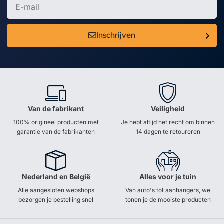
Inschrijven
Van de fabrikant
Veiligheid
100% origineel producten met
Je hebt altijd het recht om binnen
garantie van de fabrikanten
14 dagen te retoureren
Nederland en België
Alles voor je tuin
Alle aangesloten webshops
Van auto's tot aanhangers, we
bezorgen je bestelling snel
tonen je de mooiste producten