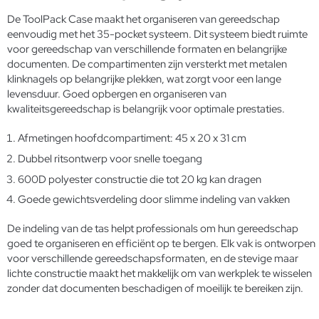
De ToolPack Case maakt het organiseren van gereedschap
eenvoudig met het 35-pocket systeem. Dit systeem biedt ruimte
voor gereedschap van verschillende formaten en belangrijke
documenten. De compartimenten zijn versterkt met metalen
klinknagels op belangrijke plekken, wat zorgt voor een lange
levensduur. Goed opbergen en organiseren van
kwaliteitsgereedschap
is belangrijk voor optimale prestaties.
Afmetingen hoofdcompartiment: 45 x 20 x 31 cm
Dubbel ritsontwerp voor snelle toegang
600D polyester constructie die tot 20 kg kan dragen
Goede gewichtsverdeling door slimme indeling van vakken
De indeling van de tas helpt professionals om hun gereedschap
goed te organiseren en efficiënt op te bergen. Elk vak is ontworpen
voor verschillende gereedschapsformaten, en de stevige maar
lichte constructie maakt het makkelijk om van werkplek te wisselen
zonder dat documenten beschadigen of moeilijk te bereiken zijn.