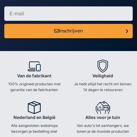
Inschrijven
Van de fabrikant
Veiligheid
100% origineel producten met
Je hebt altijd het recht om binnen
garantie van de fabrikanten
14 dagen te retoureren
Nederland en België
Alles voor je tuin
Alle aangesloten webshops
Van auto's tot aanhangers, we
bezorgen je bestelling snel
tonen je de mooiste producten