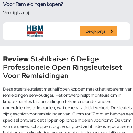
Voor Remleidingen kopen?
Verkrijgbaar bij
Bekijk prijs
Review
Stahlkaiser 6 Delige
Professionele Open Ringsleutelset
Voor Remleidingen
Deze steeksleutelset met halfopen koppen maakt het repareren van
remleidingen eenvoudiger. Het ontwerp helpt monteurs om in
krappe ruimtes bij aansluitingen te komen zonder andere
onderdelen los te koppelen, wat de reparatietijd verkort. De sleutels
zijn geschikt voor remleidingen van 10 mm tot 17 mm en hebben een
speciaal ontwerp dat slippen op ronde moeren voorkomt. De vorm
van de gereedschappen zorgt voor goed zicht tijdens reparaties en
helpt om nauwkeurig te werken, zodat schade aan aansluitingen