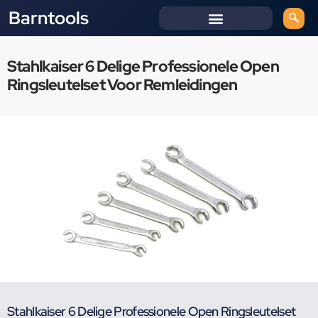
Barntools
Stahlkaiser 6 Delige Professionele Open
Ringsleutelset Voor Remleidingen
Stahlkaiser 6 Delige Professionele Open Ringsleutelset