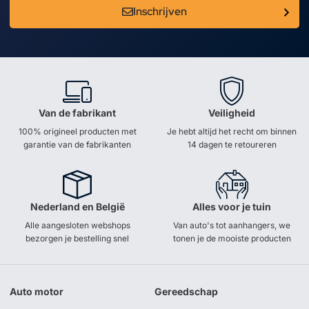
Inschrijven
Van de fabrikant
Veiligheid
100% origineel producten met
Je hebt altijd het recht om binnen
garantie van de fabrikanten
14 dagen te retoureren
Nederland en België
Alles voor je tuin
Alle aangesloten webshops
Van auto's tot aanhangers, we
bezorgen je bestelling snel
tonen je de mooiste producten
Auto motor
Gereedschap