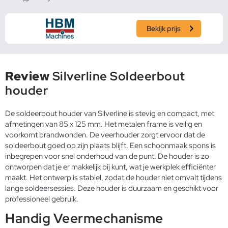
Bekijk prijs
Review
Silverline Soldeerbout
houder
De soldeerbout houder van Silverline is stevig en compact, met
afmetingen van 85 x 125 mm. Het metalen frame is veilig en
voorkomt brandwonden. De veerhouder zorgt ervoor dat de
soldeerbout goed op zijn plaats blijft. Een schoonmaak spons is
inbegrepen voor snel onderhoud van de punt. De houder is zo
ontworpen dat je er makkelijk bij kunt, wat je werkplek efficiënter
maakt. Het ontwerp is stabiel, zodat de houder niet omvalt tijdens
lange soldeersessies. Deze houder is duurzaam en geschikt voor
professioneel gebruik.
Handig Veermechanisme