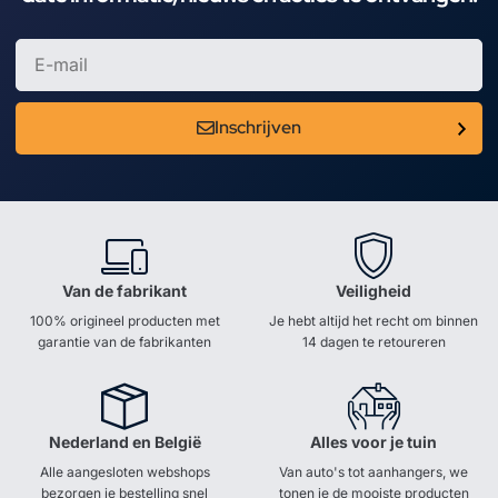
Inschrijven
Van de fabrikant
Veiligheid
100% origineel producten met
Je hebt altijd het recht om binnen
garantie van de fabrikanten
14 dagen te retoureren
Nederland en België
Alles voor je tuin
Alle aangesloten webshops
Van auto's tot aanhangers, we
bezorgen je bestelling snel
tonen je de mooiste producten