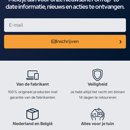
date informatie, nieuws en acties te ontvangen.
Inschrijven
Van de fabrikant
Veiligheid
100% origineel producten met
Je hebt altijd het recht om binnen
garantie van de fabrikanten
14 dagen te retoureren
Nederland en België
Alles voor je tuin