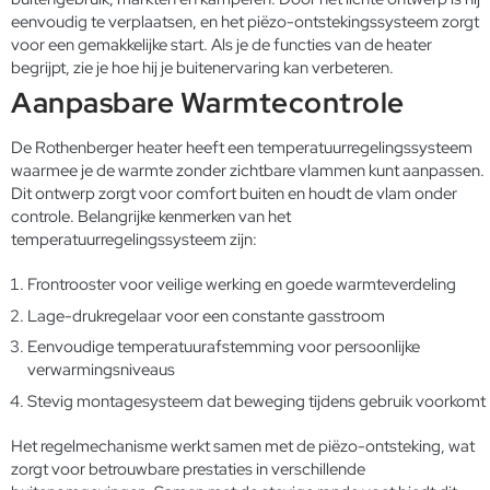
eenvoudig te verplaatsen, en het piëzo-ontstekingssysteem zorgt
voor een gemakkelijke start. Als je de functies van de heater
begrijpt, zie je hoe hij je buitenervaring kan verbeteren.
Aanpasbare Warmtecontrole
De Rothenberger heater heeft een temperatuurregelingssysteem
waarmee je de warmte zonder zichtbare vlammen kunt aanpassen.
Dit ontwerp zorgt voor comfort buiten en houdt de vlam onder
controle. Belangrijke kenmerken van het
temperatuurregelingssysteem zijn:
Frontrooster voor veilige werking en goede warmteverdeling
Lage-drukregelaar voor een constante gasstroom
Eenvoudige temperatuurafstemming voor persoonlijke
verwarmingsniveaus
Stevig montagesysteem dat beweging tijdens gebruik voorkomt
Het regelmechanisme werkt samen met de piëzo-ontsteking, wat
zorgt voor betrouwbare prestaties in verschillende