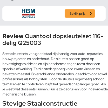
Bekijk prijs
Review
Quantool dopsleutelset 116-
delig Q25003
Steeksleutelsets van goed staal zijn handig voor auto-reparaties,
bouwprojecten en onderhoud. De sleutels passen goed op
bevestigingsmiddelen en zijn beschermd tegen roest door een
speciale afwerking. Ze zijn sterk genoeg voor zware klussen en
bevatten meestal 18 verschillende onderdelen, geschikt voor zowel
professionals als hobbyisten. Door de sleutels regelmatig schoon
te maken en te controleren, blijft het gereedschap langer goed. Als
je weet wat deze sets kunnen, kun je ze gebruiken voor ingewikkelde
mechanische klussen.
Stevige Staalconstructie