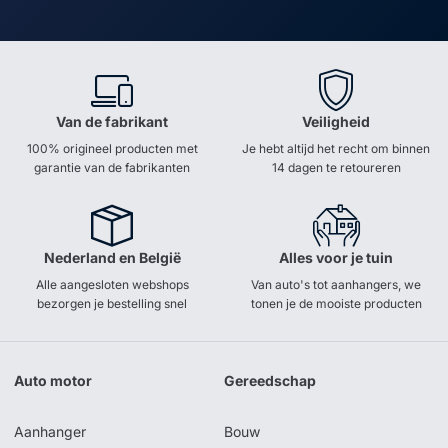
Van de fabrikant
Veiligheid
100% origineel producten met
Je hebt altijd het recht om binnen
garantie van de fabrikanten
14 dagen te retoureren
Nederland en België
Alles voor je tuin
Alle aangesloten webshops
Van auto's tot aanhangers, we
bezorgen je bestelling snel
tonen je de mooiste producten
Auto motor
Gereedschap
Aanhanger
Bouw