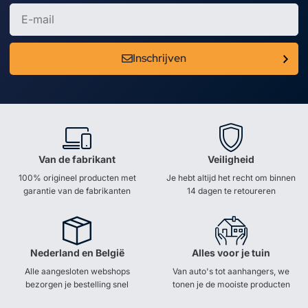
Inschrijven
Van de fabrikant
Veiligheid
100% origineel producten met
Je hebt altijd het recht om binnen
garantie van de fabrikanten
14 dagen te retoureren
Nederland en België
Alles voor je tuin
Alle aangesloten webshops
Van auto's tot aanhangers, we
bezorgen je bestelling snel
tonen je de mooiste producten