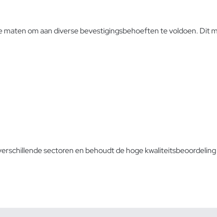
maten om aan diverse bevestigingsbehoeften te voldoen. Dit ma
verschillende sectoren en behoudt de hoge kwaliteitsbeoordeling