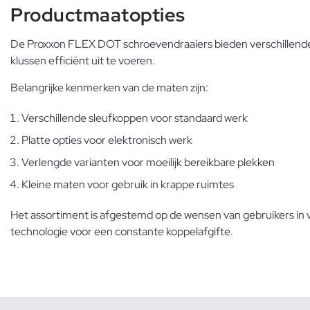
Productmaatopties
De Proxxon FLEX DOT schroevendraaiers bieden verschillende 
klussen efficiënt uit te voeren.
Belangrijke kenmerken van de maten zijn:
Verschillende sleufkoppen voor standaard werk
Platte opties voor elektronisch werk
Verlengde varianten voor moeilijk bereikbare plekken
Kleine maten voor gebruik in krappe ruimtes
Het assortiment is afgestemd op de wensen van gebruikers in 
technologie voor een constante koppelafgifte.