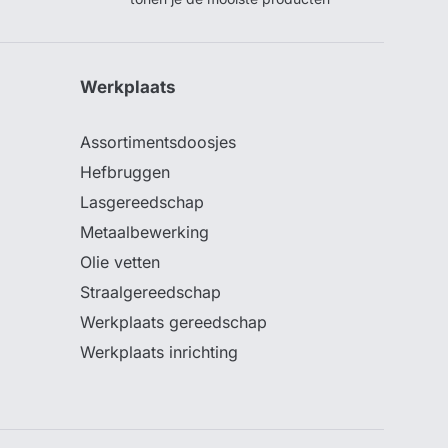
Werkplaats
Assortimentsdoosjes
Hefbruggen
Lasgereedschap
Metaalbewerking
Olie vetten
Straalgereedschap
Werkplaats gereedschap
Werkplaats inrichting