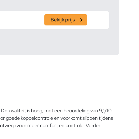
Bekijk prijs
De kwaliteit is hoog, met een beoordeling van 9,1/10.
or goede koppelcontrole en voorkomt slippen tijdens
h ontwerp voor meer comfort en controle. Verder