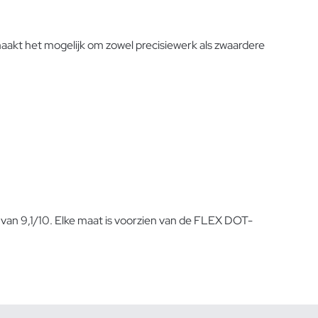
akt het mogelijk om zowel precisiewerk als zwaardere
 van 9,1/10. Elke maat is voorzien van de FLEX DOT-